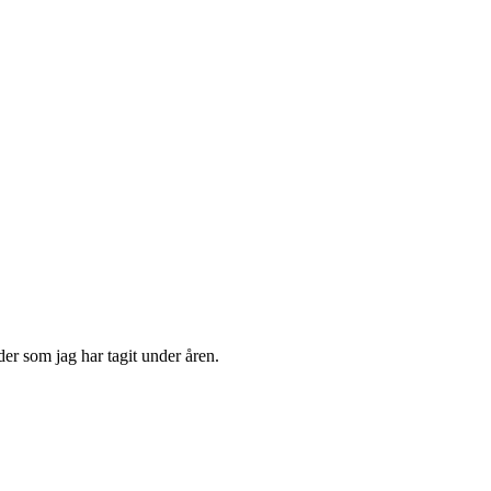
der som jag har tagit under åren.