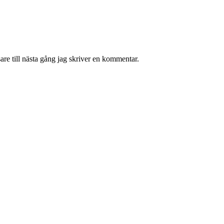
re till nästa gång jag skriver en kommentar.